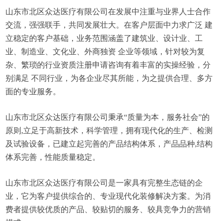
山东市北区众达医疗有限公司在发展中注重与业界人士合作
交流，强强联手，共同发展壮大。在客户层面中力求广泛 建
立稳定的客户基础，业务范围涵盖了建筑业、设计业、工
业、制造业、文化业、外商独资 企业等领域，针对较为复
杂、繁琐的行业资质注册申请咨询有着丰富的实操经验，分
别满足 不同行业，为各企业尽其所能，为之提供合理、多方
面的专业服务。
山东市北区众达医疗有限公司秉承“质量为本，服务社会”的
原则,立足于高新技术，科学管理，拥有现代化的生产、检测
及试验设备，已建立起完善的产品结构体系，产品品种,结构
体系完善，性能质量稳定。
山东市北区众达医疗有限公司是一家具有完整生态链的企
业，它为客户提供综合的、专业现代化装修解决方案。为消
费者提供较优质的产品、较贴切的服务、较具竞争力的营销