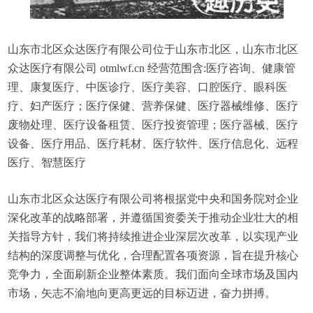
山东市北区众达医疗有限公司位于山东市北区，山东市北区
众达医疗有限公司 otmlwf.cn 经营范围含:医疗咨询、健康管
理、康复医疗、中医诊疗、医疗美容、口腔医疗、眼科医
疗、妇产医疗；医疗保健、营养保健、医疗器械维修、医疗
废物处理、医疗设备租赁、医疗投资管理；医疗器械、医疗
设备、医疗用品、医疗耗材、医疗软件、医疗信息化、远程
医疗、智慧医疗
山东市北区众达医疗有限公司将根据党中央和国务院对企业
深化改革的战略部署，并遵循国资委关于推动企业壮大的相
关指导方针，我们将持续推进企业深层次改革，以实现产业
结构的深度调整与优化，合理配置各项资源，旨在提升核心
竞争力，全面刷新企业整体素质。我们面向全球市场及国内
市场，矢志不渝地向更高更远的目标迈进，奋力拼搏。