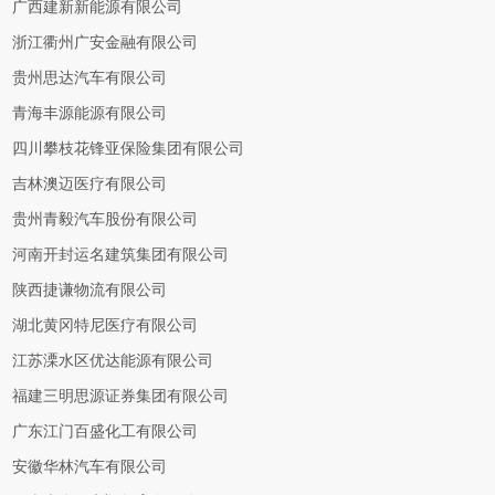
广西建新新能源有限公司
浙江衢州广安金融有限公司
贵州思达汽车有限公司
青海丰源能源有限公司
四川攀枝花锋亚保险集团有限公司
吉林澳迈医疗有限公司
贵州青毅汽车股份有限公司
河南开封运名建筑集团有限公司
陕西捷谦物流有限公司
湖北黄冈特尼医疗有限公司
江苏溧水区优达能源有限公司
福建三明思源证券集团有限公司
广东江门百盛化工有限公司
安徽华林汽车有限公司