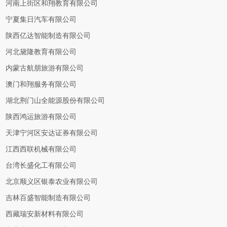
河南上街区和翔教育有限公司
宁夏集日汽车有限公司
陕西亿达智能制造有限公司
河北黛隆教育有限公司
内蒙古航朋旅游有限公司
澳门和翔服务有限公司
湖北荆门山全能源股份有限公司
陕西鸿运旅游有限公司
天津宁河区安达证券有限公司
江西西联机械有限公司
台湾长盛化工有限公司
北京顺义区银泰农业有限公司
吉林百盛智能制造有限公司
西藏瑞安新材料有限公司