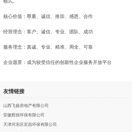
模式。
核心价值：尊重、诚信、推崇、感恩、合作
经营理念：客户、诚信、专业、团队、成功
服务理念：真诚、专业、精准、周全、可靠
企业愿景：成为较受信任的创新性企业服务开放平台
友情链接
山西飞扬房地产有限公司
安徽辉煌环保有限公司
天津河东区宏昌环保有限公司